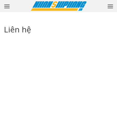
Liên hệ