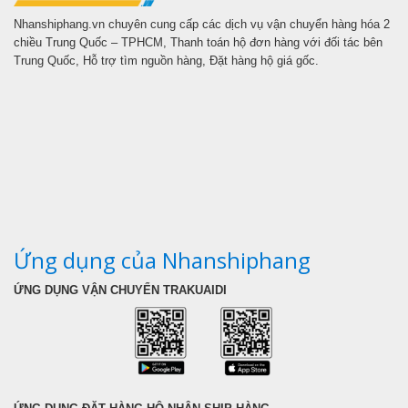
Nhanshiphang.vn chuyên cung cấp các dịch vụ vận chuyển hàng hóa 2
chiều Trung Quốc – TPHCM, Thanh toán hộ đơn hàng với đối tác bên
Trung Quốc, Hỗ trợ tìm nguồn hàng, Đặt hàng hộ giá gốc.
Ứng dụng của Nhanshiphang
ỨNG DỤNG VẬN CHUYỂN TRAKUAIDI