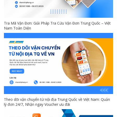
Tra Mã Vận Đơn: Giải Pháp Tra Cứu Vận Đơn Trung Quốc – Việt
Nam Toàn Diện
Theo dõi vận chuyển từ nội địa Trung Quốc về Việt Nam: Quản
lý đơn 24/7, Nhận ngay Voucher ưu đãi