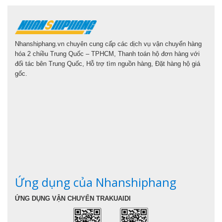
Nhanshiphang.vn chuyên cung cấp các dịch vụ vận chuyển hàng
hóa 2 chiều Trung Quốc – TPHCM, Thanh toán hộ đơn hàng với
đối tác bên Trung Quốc, Hỗ trợ tìm nguồn hàng, Đặt hàng hộ giá
gốc.
Ứng dụng của Nhanshiphang
ỨNG DỤNG VẬN CHUYỂN TRAKUAIDI