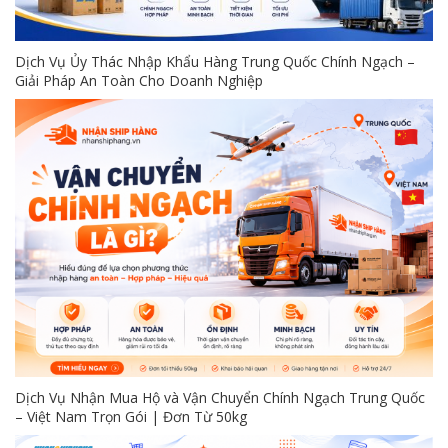
Dịch Vụ Ủy Thác Nhập Khẩu Hàng Trung Quốc Chính Ngạch –
Giải Pháp An Toàn Cho Doanh Nghiệp
Dịch Vụ Nhận Mua Hộ và Vận Chuyển Chính Ngạch Trung Quốc
– Việt Nam Trọn Gói | Đơn Từ 50kg