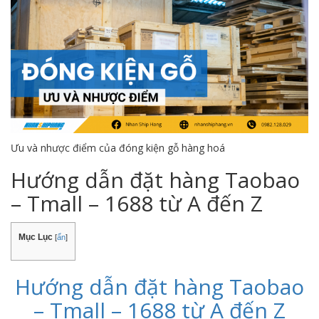
Ưu và nhược điểm của đóng kiện gỗ hàng hoá
Hướng dẫn đặt hàng Taobao
– Tmall – 1688 từ A đến Z
Mục Lục
[
ẩn
]
Hướng dẫn đặt hàng Taobao
– Tmall – 1688 từ A đến Z