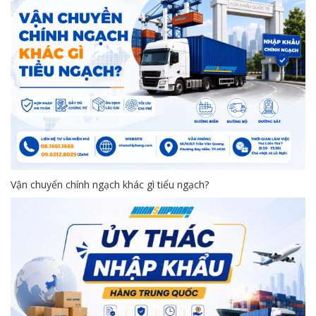
Vận chuyển chính ngạch khác gì tiểu ngạch?