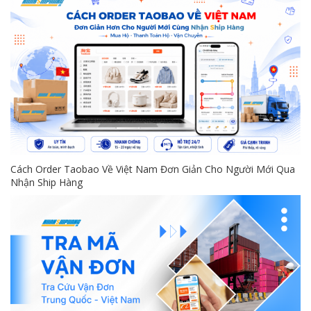
Cách Order Taobao Về Việt Nam Đơn Giản Cho Người Mới Qua
Nhận Ship Hàng