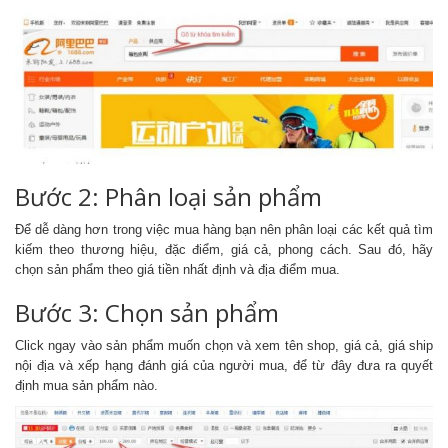
Bước 2: Phân loại sản phẩm
Để dễ dàng hơn trong việc mua hàng bạn nên phân loại các kết quả tìm
kiếm theo thương hiệu, đặc điểm, giá cả, phong cách. Sau đó, hãy
chọn sản phẩm theo giá tiền nhất định và địa điểm mua.
Bước 3: Chọn sản phẩm
Click ngay vào sản phẩm muốn chọn và xem tên shop, giá cả, giá ship
nội địa và xếp hạng đánh giá của người mua, để từ đây đưa ra quyết
định mua sản phẩm nào.