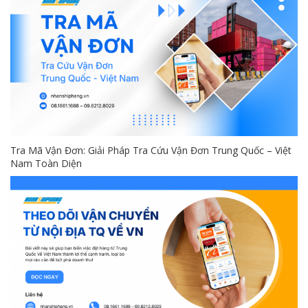
Tra Mã Vận Đơn: Giải Pháp Tra Cứu Vận Đơn Trung Quốc – Việt
Nam Toàn Diện