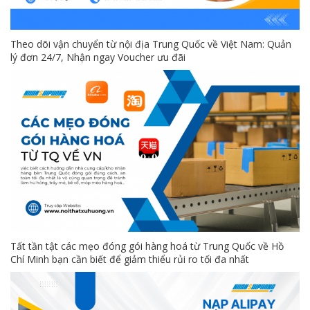
Theo dõi vận chuyển từ nội địa Trung Quốc về Việt Nam: Quản
lý đơn 24/7, Nhận ngay Voucher ưu đãi
Tất tần tật các mẹo đóng gói hàng hoá từ Trung Quốc về Hồ
Chí Minh bạn cần biết để giảm thiểu rủi ro tối đa nhất