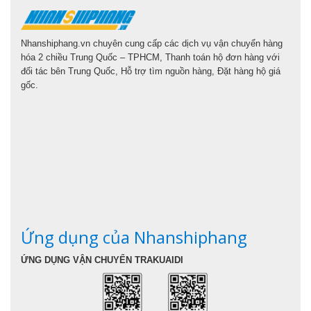
Nhanshiphang.vn chuyên cung cấp các dịch vụ vận chuyển hàng
hóa 2 chiều Trung Quốc – TPHCM, Thanh toán hộ đơn hàng với
đối tác bên Trung Quốc, Hỗ trợ tìm nguồn hàng, Đặt hàng hộ giá
gốc.
Ứng dụng của Nhanshiphang
ỨNG DỤNG VẬN CHUYỂN TRAKUAIDI