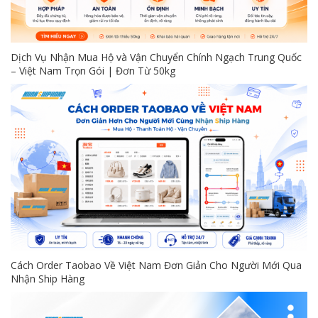
Dịch Vụ Nhận Mua Hộ và Vận Chuyển Chính Ngạch Trung Quốc
– Việt Nam Trọn Gói | Đơn Từ 50kg
Cách Order Taobao Về Việt Nam Đơn Giản Cho Người Mới Qua
Nhận Ship Hàng