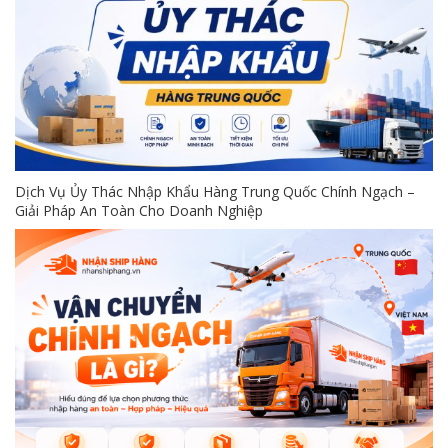
Dịch Vụ Ủy Thác Nhập Khẩu Hàng Trung Quốc Chính Ngạch –
Giải Pháp An Toàn Cho Doanh Nghiệp