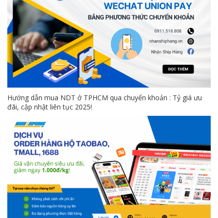
Hướng dẫn mua NDT ở TPHCM qua chuyển khoản : Tỷ giá ưu
đãi, cập nhật liên tục 2025!