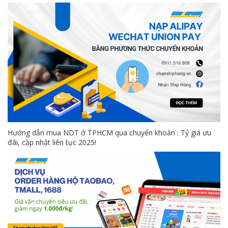
Hướng dẫn mua NDT ở TPHCM qua chuyển khoản : Tỷ giá ưu
đãi, cập nhật liên tục 2025!