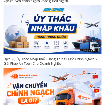
Vận chuyển chính ngạch khác gì tiểu ngạch?
Dịch Vụ Ủy Thác Nhập Khẩu Hàng Trung Quốc Chính Ngạch –
Giải Pháp An Toàn Cho Doanh Nghiệp