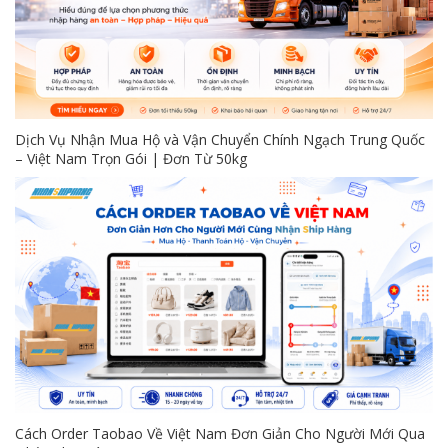
Dịch Vụ Nhận Mua Hộ và Vận Chuyển Chính Ngạch Trung Quốc
– Việt Nam Trọn Gói | Đơn Từ 50kg
Cách Order Taobao Về Việt Nam Đơn Giản Cho Người Mới Qua