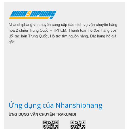
Nhanshiphang.vn chuyên cung cấp các dịch vụ vận chuyển hàng
hóa 2 chiều Trung Quốc – TPHCM, Thanh toán hộ đơn hàng với
đối tác bên Trung Quốc, Hỗ trợ tìm nguồn hàng, Đặt hàng hộ giá
gốc.
Ứng dụng của Nhanshiphang
ỨNG DỤNG VẬN CHUYỂN TRAKUAIDI