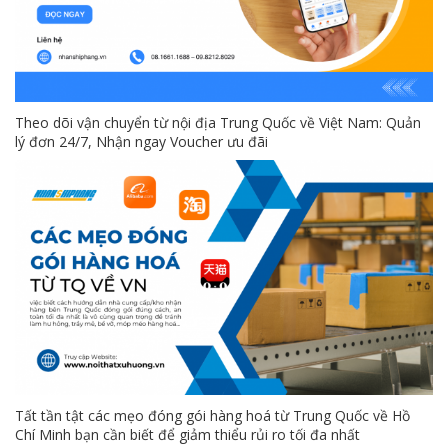
Theo dõi vận chuyển từ nội địa Trung Quốc về Việt Nam: Quản
lý đơn 24/7, Nhận ngay Voucher ưu đãi
Tất tần tật các mẹo đóng gói hàng hoá từ Trung Quốc về Hồ
Chí Minh bạn cần biết để giảm thiểu rủi ro tối đa nhất