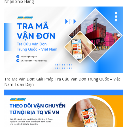
Nhận Ship Hàng
Tra Mã Vận Đơn: Giải Pháp Tra Cứu Vận Đơn Trung Quốc – Việt
Nam Toàn Diện