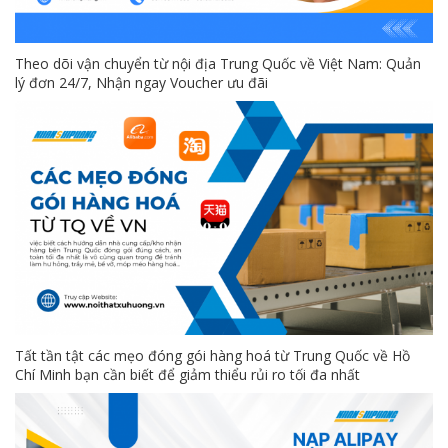
Theo dõi vận chuyển từ nội địa Trung Quốc về Việt Nam: Quản
lý đơn 24/7, Nhận ngay Voucher ưu đãi
Tất tần tật các mẹo đóng gói hàng hoá từ Trung Quốc về Hồ
Chí Minh bạn cần biết để giảm thiểu rủi ro tối đa nhất