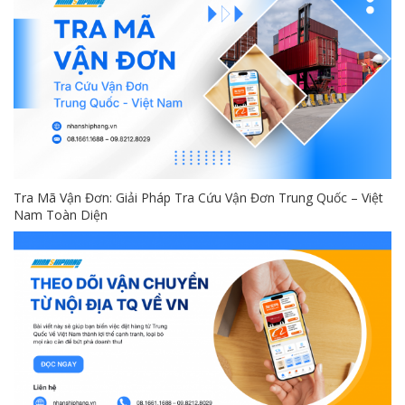
Tra Mã Vận Đơn: Giải Pháp Tra Cứu Vận Đơn Trung Quốc – Việt
Nam Toàn Diện