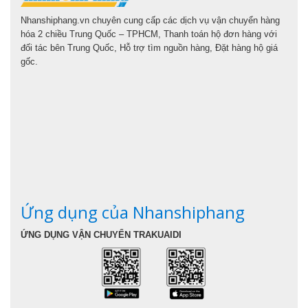
Nhanshiphang.vn chuyên cung cấp các dịch vụ vận chuyển hàng
hóa 2 chiều Trung Quốc – TPHCM, Thanh toán hộ đơn hàng với
đối tác bên Trung Quốc, Hỗ trợ tìm nguồn hàng, Đặt hàng hộ giá
gốc.
Ứng dụng của Nhanshiphang
ỨNG DỤNG VẬN CHUYỂN TRAKUAIDI