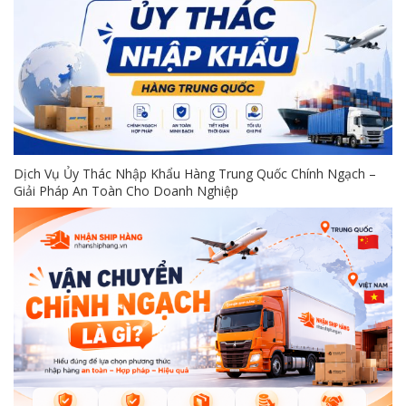
Dịch Vụ Ủy Thác Nhập Khẩu Hàng Trung Quốc Chính Ngạch –
Giải Pháp An Toàn Cho Doanh Nghiệp