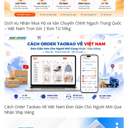
Dịch Vụ Nhận Mua Hộ và Vận Chuyển Chính Ngạch Trung Quốc
– Việt Nam Trọn Gói | Đơn Từ 50kg
Cách Order Taobao Về Việt Nam Đơn Giản Cho Người Mới Qua
Nhận Ship Hàng