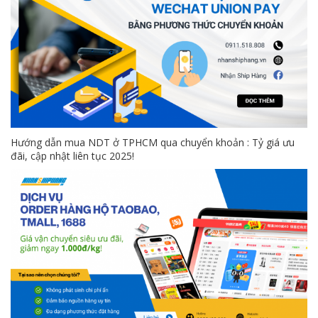
Hướng dẫn mua NDT ở TPHCM qua chuyển khoản : Tỷ giá ưu
đãi, cập nhật liên tục 2025!