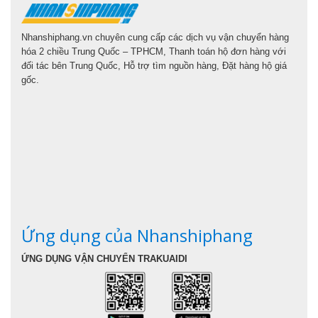
Nhanshiphang.vn chuyên cung cấp các dịch vụ vận chuyển hàng
hóa 2 chiều Trung Quốc – TPHCM, Thanh toán hộ đơn hàng với
đối tác bên Trung Quốc, Hỗ trợ tìm nguồn hàng, Đặt hàng hộ giá
gốc.
Ứng dụng của Nhanshiphang
ỨNG DỤNG VẬN CHUYỂN TRAKUAIDI