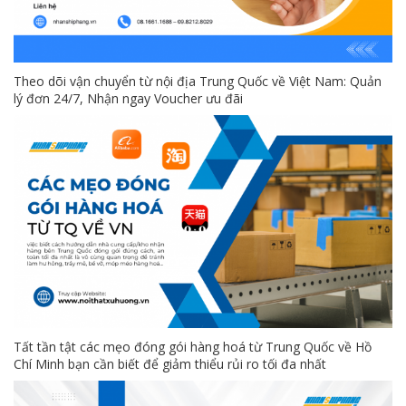
Theo dõi vận chuyển từ nội địa Trung Quốc về Việt Nam: Quản
lý đơn 24/7, Nhận ngay Voucher ưu đãi
Tất tần tật các mẹo đóng gói hàng hoá từ Trung Quốc về Hồ
Chí Minh bạn cần biết để giảm thiểu rủi ro tối đa nhất