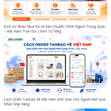
Dịch Vụ Nhận Mua Hộ và Vận Chuyển Chính Ngạch Trung Quốc
– Việt Nam Trọn Gói | Đơn Từ 50kg
Cách Order Taobao Về Việt Nam Đơn Giản Cho Người Mới Qua
Nhận Ship Hàng