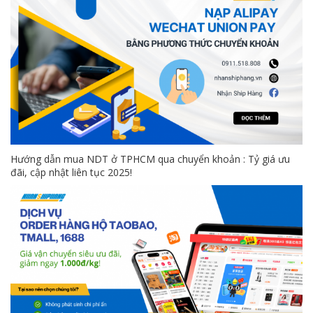
Hướng dẫn mua NDT ở TPHCM qua chuyển khoản : Tỷ giá ưu
đãi, cập nhật liên tục 2025!