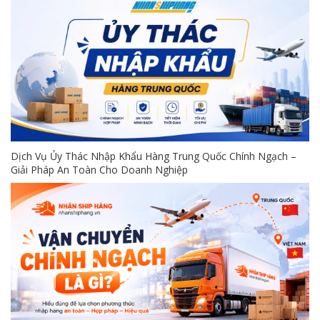
Dịch Vụ Ủy Thác Nhập Khẩu Hàng Trung Quốc Chính Ngạch –
Giải Pháp An Toàn Cho Doanh Nghiệp