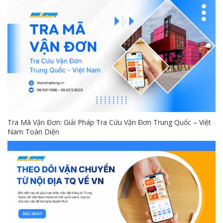
Tra Mã Vận Đơn: Giải Pháp Tra Cứu Vận Đơn Trung Quốc – Việt
Nam Toàn Diện