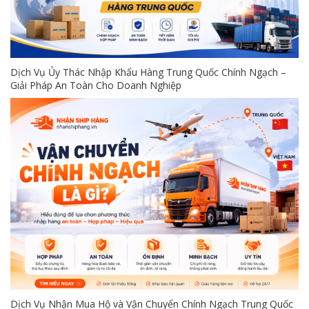
Dịch Vụ Ủy Thác Nhập Khẩu Hàng Trung Quốc Chính Ngạch –
Giải Pháp An Toàn Cho Doanh Nghiệp
Dịch Vụ Nhận Mua Hộ và Vận Chuyển Chính Ngạch Trung Quốc