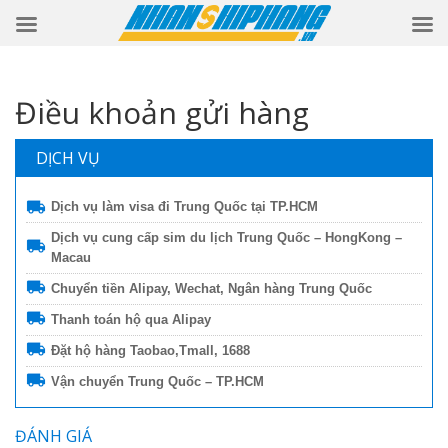
Điều khoản gửi hàng
DỊCH VỤ
Dịch vụ làm visa đi Trung Quốc tại TP.HCM
Dịch vụ cung cấp sim du lịch Trung Quốc – HongKong –
Macau
Chuyển tiền Alipay, Wechat, Ngân hàng Trung Quốc
Thanh toán hộ qua Alipay
Đặt hộ hàng Taobao,Tmall, 1688
Vận chuyển Trung Quốc – TP.HCM
ĐÁNH GIÁ