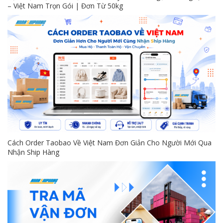
– Việt Nam Trọn Gói | Đơn Từ 50kg
Cách Order Taobao Về Việt Nam Đơn Giản Cho Người Mới Qua
Nhận Ship Hàng