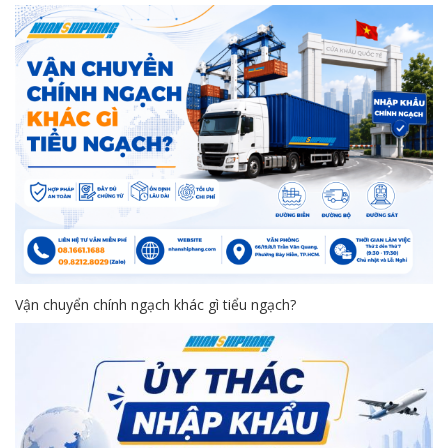
Vận chuyển chính ngạch khác gì tiểu ngạch?