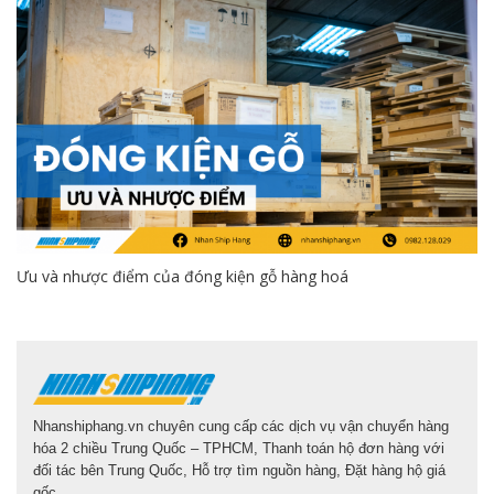
Ưu và nhược điểm của đóng kiện gỗ hàng hoá
Nhanshiphang.vn chuyên cung cấp các dịch vụ vận chuyển hàng
hóa 2 chiều Trung Quốc – TPHCM, Thanh toán hộ đơn hàng với
đối tác bên Trung Quốc, Hỗ trợ tìm nguồn hàng, Đặt hàng hộ giá
gốc.