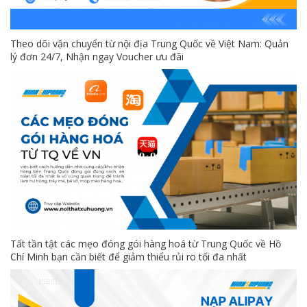
Theo dõi vận chuyển từ nội địa Trung Quốc về Việt Nam: Quản
lý đơn 24/7, Nhận ngay Voucher ưu đãi
Tất tần tật các mẹo đóng gói hàng hoá từ Trung Quốc về Hồ
Chí Minh bạn cần biết để giảm thiểu rủi ro tối đa nhất