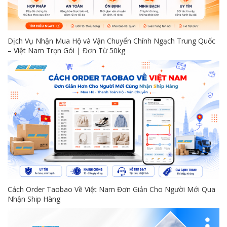
Dịch Vụ Nhận Mua Hộ và Vận Chuyển Chính Ngạch Trung Quốc
– Việt Nam Trọn Gói | Đơn Từ 50kg
Cách Order Taobao Về Việt Nam Đơn Giản Cho Người Mới Qua
Nhận Ship Hàng