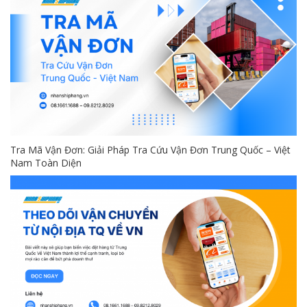
Tra Mã Vận Đơn: Giải Pháp Tra Cứu Vận Đơn Trung Quốc – Việt
Nam Toàn Diện