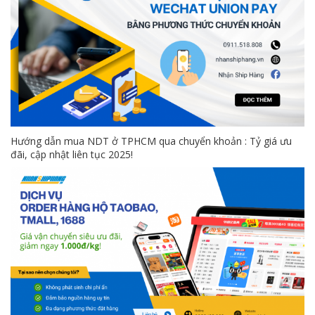
Hướng dẫn mua NDT ở TPHCM qua chuyển khoản : Tỷ giá ưu
đãi, cập nhật liên tục 2025!