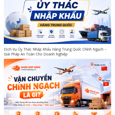
Dịch Vụ Ủy Thác Nhập Khẩu Hàng Trung Quốc Chính Ngạch –
Giải Pháp An Toàn Cho Doanh Nghiệp