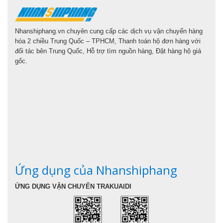
Nhanshiphang.vn chuyên cung cấp các dịch vụ vận chuyển hàng
hóa 2 chiều Trung Quốc – TPHCM, Thanh toán hộ đơn hàng với
đối tác bên Trung Quốc, Hỗ trợ tìm nguồn hàng, Đặt hàng hộ giá
gốc.
Ứng dụng của Nhanshiphang
ỨNG DỤNG VẬN CHUYỂN TRAKUAIDI