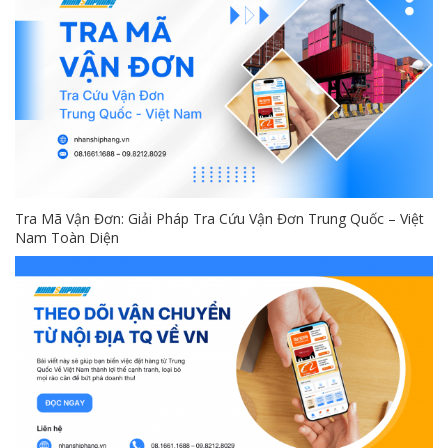
Tra Mã Vận Đơn: Giải Pháp Tra Cứu Vận Đơn Trung Quốc – Việt
Nam Toàn Diện