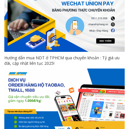
Hướng dẫn mua NDT ở TPHCM qua chuyển khoản : Tỷ giá ưu
đãi, cập nhật liên tục 2025!