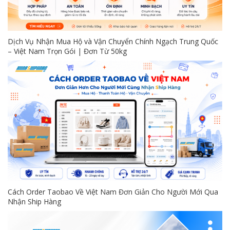
Dịch Vụ Nhận Mua Hộ và Vận Chuyển Chính Ngạch Trung Quốc
– Việt Nam Trọn Gói | Đơn Từ 50kg
Cách Order Taobao Về Việt Nam Đơn Giản Cho Người Mới Qua
Nhận Ship Hàng