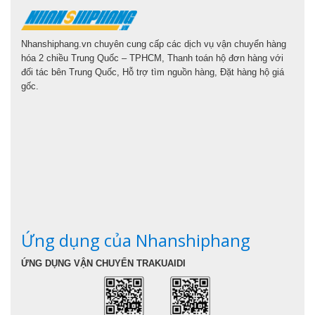
Nhanshiphang.vn chuyên cung cấp các dịch vụ vận chuyển hàng
hóa 2 chiều Trung Quốc – TPHCM, Thanh toán hộ đơn hàng với
đối tác bên Trung Quốc, Hỗ trợ tìm nguồn hàng, Đặt hàng hộ giá
gốc.
Ứng dụng của Nhanshiphang
ỨNG DỤNG VẬN CHUYỂN TRAKUAIDI