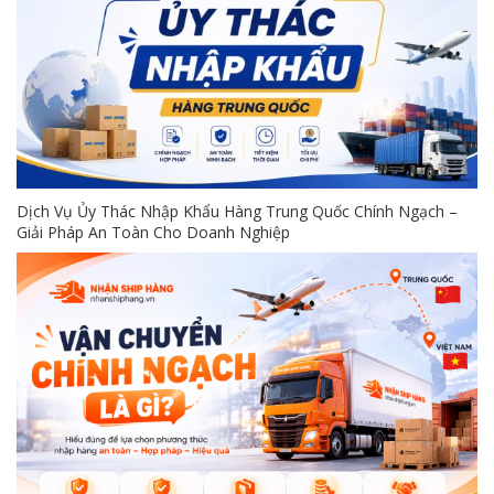
Dịch Vụ Ủy Thác Nhập Khẩu Hàng Trung Quốc Chính Ngạch –
Giải Pháp An Toàn Cho Doanh Nghiệp