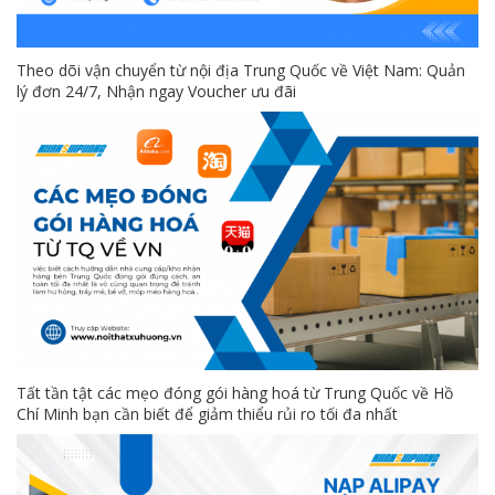
Theo dõi vận chuyển từ nội địa Trung Quốc về Việt Nam: Quản
lý đơn 24/7, Nhận ngay Voucher ưu đãi
Tất tần tật các mẹo đóng gói hàng hoá từ Trung Quốc về Hồ
Chí Minh bạn cần biết để giảm thiểu rủi ro tối đa nhất