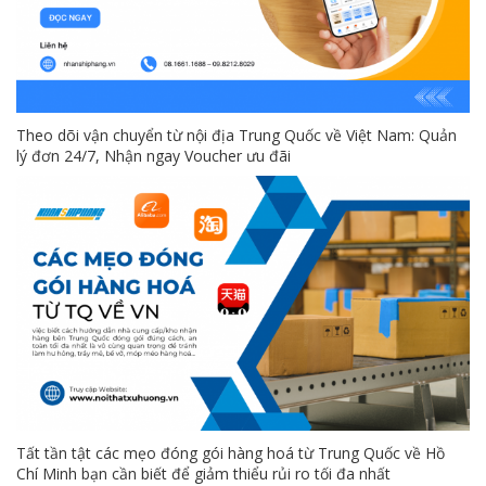
Theo dõi vận chuyển từ nội địa Trung Quốc về Việt Nam: Quản
lý đơn 24/7, Nhận ngay Voucher ưu đãi
Tất tần tật các mẹo đóng gói hàng hoá từ Trung Quốc về Hồ
Chí Minh bạn cần biết để giảm thiểu rủi ro tối đa nhất