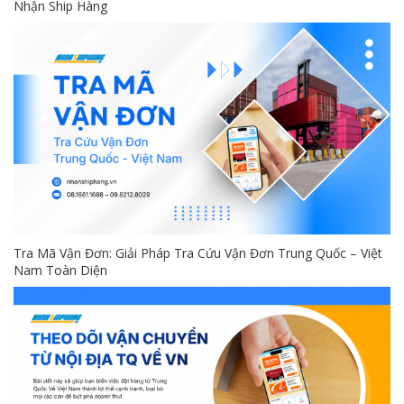
Nhận Ship Hàng
Tra Mã Vận Đơn: Giải Pháp Tra Cứu Vận Đơn Trung Quốc – Việt
Nam Toàn Diện