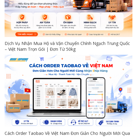
Dịch Vụ Nhận Mua Hộ và Vận Chuyển Chính Ngạch Trung Quốc
– Việt Nam Trọn Gói | Đơn Từ 50kg
Cách Order Taobao Về Việt Nam Đơn Giản Cho Người Mới Qua