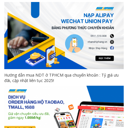
Hướng dẫn mua NDT ở TPHCM qua chuyển khoản : Tỷ giá ưu
đãi, cập nhật liên tục 2025!