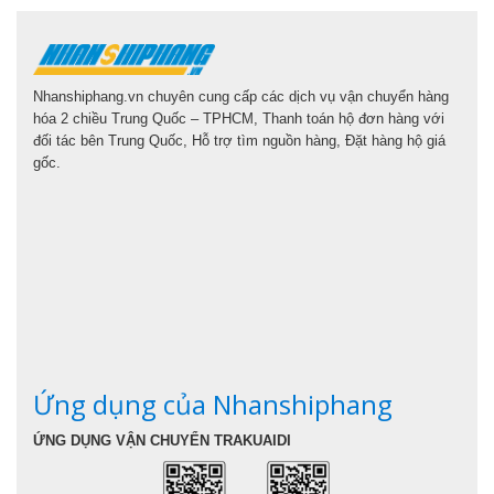
Nhanshiphang.vn chuyên cung cấp các dịch vụ vận chuyển hàng
hóa 2 chiều Trung Quốc – TPHCM, Thanh toán hộ đơn hàng với
đối tác bên Trung Quốc, Hỗ trợ tìm nguồn hàng, Đặt hàng hộ giá
gốc.
Ứng dụng của Nhanshiphang
ỨNG DỤNG VẬN CHUYỂN TRAKUAIDI