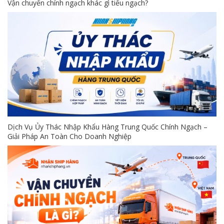
Vận chuyển chính ngạch khác gì tiểu ngạch?
Dịch Vụ Ủy Thác Nhập Khẩu Hàng Trung Quốc Chính Ngạch –
Giải Pháp An Toàn Cho Doanh Nghiệp