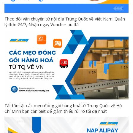
Theo dõi vận chuyển từ nội địa Trung Quốc về Việt Nam: Quản
lý đơn 24/7, Nhận ngay Voucher ưu đãi
Tất tần tật các mẹo đóng gói hàng hoá từ Trung Quốc về Hồ
Chí Minh bạn cần biết để giảm thiểu rủi ro tối đa nhất