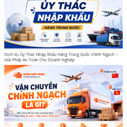
Dịch Vụ Ủy Thác Nhập Khẩu Hàng Trung Quốc Chính Ngạch –
Giải Pháp An Toàn Cho Doanh Nghiệp