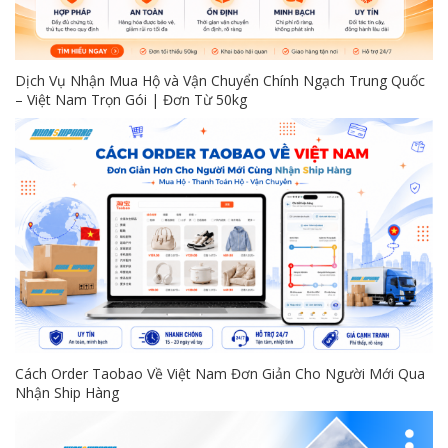
Dịch Vụ Nhận Mua Hộ và Vận Chuyển Chính Ngạch Trung Quốc
– Việt Nam Trọn Gói | Đơn Từ 50kg
Cách Order Taobao Về Việt Nam Đơn Giản Cho Người Mới Qua
Nhận Ship Hàng