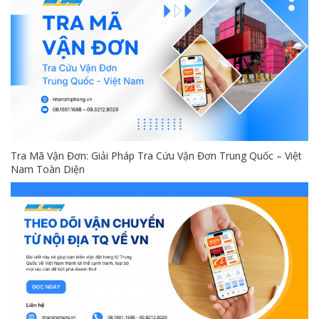
Tra Mã Vận Đơn: Giải Pháp Tra Cứu Vận Đơn Trung Quốc – Việt
Nam Toàn Diện