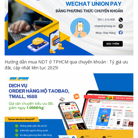
Hướng dẫn mua NDT ở TPHCM qua chuyển khoản : Tỷ giá ưu
đãi, cập nhật liên tục 2025!