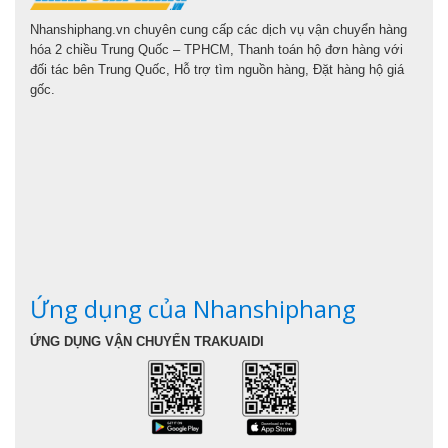
Nhanshiphang.vn chuyên cung cấp các dịch vụ vận chuyển hàng
hóa 2 chiều Trung Quốc – TPHCM, Thanh toán hộ đơn hàng với
đối tác bên Trung Quốc, Hỗ trợ tìm nguồn hàng, Đặt hàng hộ giá
gốc.
Ứng dụng của Nhanshiphang
ỨNG DỤNG VẬN CHUYỂN TRAKUAIDI