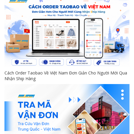
Cách Order Taobao Về Việt Nam Đơn Giản Cho Người Mới Qua
Nhận Ship Hàng