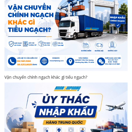
Vận chuyển chính ngạch khác gì tiểu ngạch?