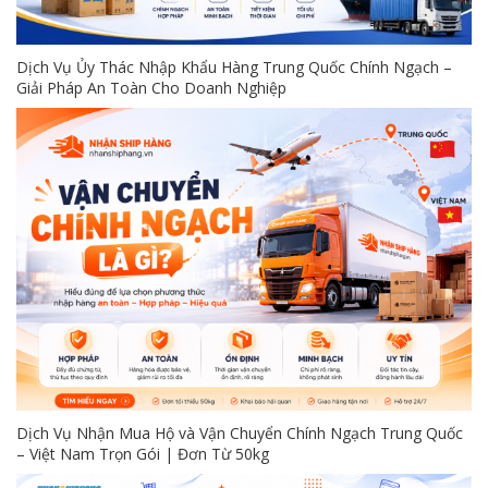
Dịch Vụ Ủy Thác Nhập Khẩu Hàng Trung Quốc Chính Ngạch –
Giải Pháp An Toàn Cho Doanh Nghiệp
Dịch Vụ Nhận Mua Hộ và Vận Chuyển Chính Ngạch Trung Quốc
– Việt Nam Trọn Gói | Đơn Từ 50kg