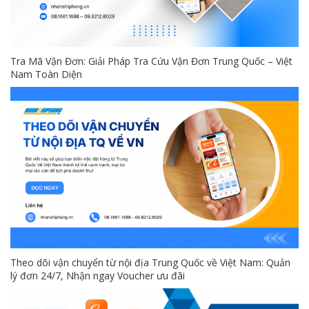
Tra Mã Vận Đơn: Giải Pháp Tra Cứu Vận Đơn Trung Quốc – Việt
Nam Toàn Diện
Theo dõi vận chuyển từ nội địa Trung Quốc về Việt Nam: Quản
lý đơn 24/7, Nhận ngay Voucher ưu đãi