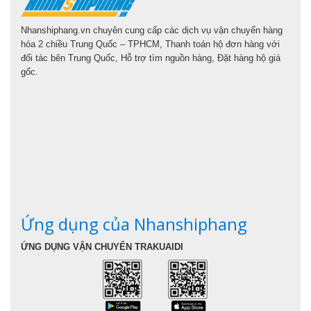
Nhanshiphang.vn chuyên cung cấp các dịch vụ vận chuyển hàng
hóa 2 chiều Trung Quốc – TPHCM, Thanh toán hộ đơn hàng với
đối tác bên Trung Quốc, Hỗ trợ tìm nguồn hàng, Đặt hàng hộ giá
gốc.
Ứng dụng của Nhanshiphang
ỨNG DỤNG VẬN CHUYỂN TRAKUAIDI