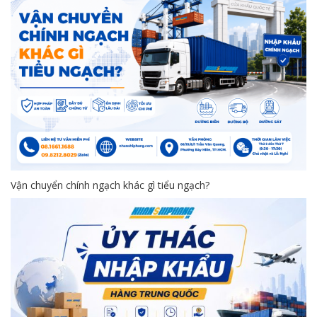
Vận chuyển chính ngạch khác gì tiểu ngạch?