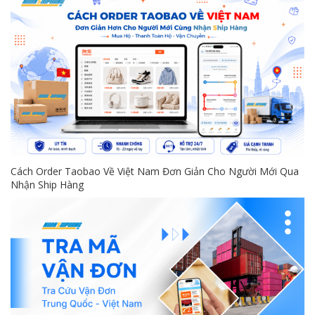
Cách Order Taobao Về Việt Nam Đơn Giản Cho Người Mới Qua
Nhận Ship Hàng