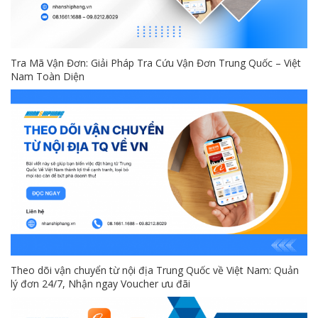
Tra Mã Vận Đơn: Giải Pháp Tra Cứu Vận Đơn Trung Quốc – Việt
Nam Toàn Diện
Theo dõi vận chuyển từ nội địa Trung Quốc về Việt Nam: Quản
lý đơn 24/7, Nhận ngay Voucher ưu đãi