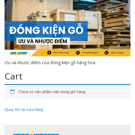
Ưu và nhược điểm của đóng kiện gỗ hàng hoá
Cart
Chưa có sản phẩm nào trong giỏ hàng.
Quay trở lại cửa hàng