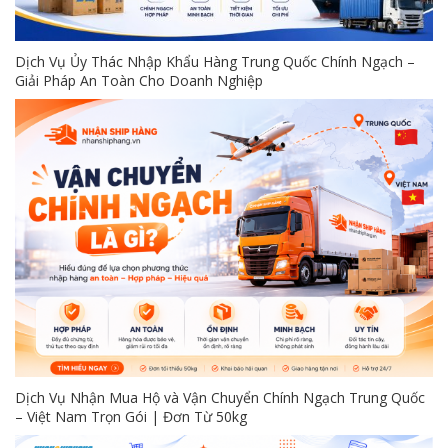
Dịch Vụ Ủy Thác Nhập Khẩu Hàng Trung Quốc Chính Ngạch –
Giải Pháp An Toàn Cho Doanh Nghiệp
Dịch Vụ Nhận Mua Hộ và Vận Chuyển Chính Ngạch Trung Quốc
– Việt Nam Trọn Gói | Đơn Từ 50kg