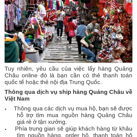
Tuy nhiên, yêu cầu của việc lấy hàng Quảng
Châu online đó là bạn cần có thẻ thanh toán
quốc tế hoặc thẻ nội địa Trung Quốc.
Thông qua dịch vụ ship hàng Quảng Châu về
Việt Nam
Thông qua các dịch vụ mua hộ, bạn sẽ được
hỗ trợ tìm mua nguồn hàng Quảng Châu
giá rẻ ở tận xưởng.
Phía trung gian sẽ giúp khách hàng từ khâu
tìm nguồn hàng, order hộ, thanh toán hộ