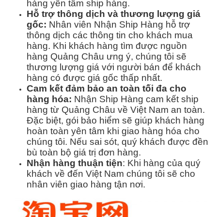
hàng yên tâm ship hàng.
Hỗ trợ thông dịch và thương lượng giá
gốc:
Nhân viên Nhận Ship Hàng hỗ trợ
thông dịch các thông tin cho khách mua
hàng. Khi khách hàng tìm được nguồn
hàng Quảng Châu ưng ý, chúng tôi sẽ
thương lượng giá với người bán để khách
hàng có được giá gốc thấp nhất.
Cam kết đảm bảo an toàn tối đa cho
hàng hóa:
Nhận Ship Hàng cam kết ship
hàng từ Quảng Châu về Việt Nam an toàn.
Đặc biệt, gói bảo hiểm sẽ giúp khách hàng
hoàn toàn yên tâm khi giao hàng hóa cho
chúng tôi. Nếu sai sót, quý khách được đền
bù toàn bộ giá trị đơn hàng.
Nhận hàng thuận tiện
: Khi hàng của quý
khách về đến Việt Nam chúng tôi sẽ cho
nhân viên giao hàng tận nơi.