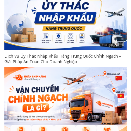
Dịch Vụ Ủy Thác Nhập Khẩu Hàng Trung Quốc Chính Ngạch –
Giải Pháp An Toàn Cho Doanh Nghiệp