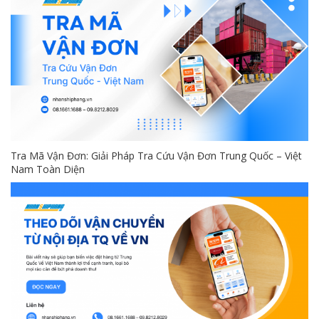
Tra Mã Vận Đơn: Giải Pháp Tra Cứu Vận Đơn Trung Quốc – Việt
Nam Toàn Diện