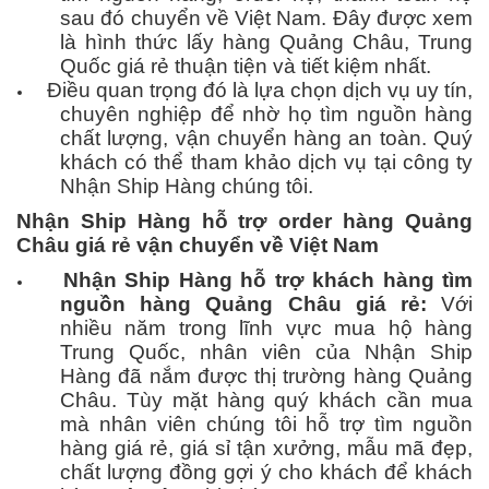
sau đó chuyển về Việt Nam. Đây được xem
là hình thức lấy hàng Quảng Châu, Trung
Quốc giá rẻ thuận tiện và tiết kiệm nhất.
Điều quan trọng đó là lựa chọn dịch vụ uy tín,
chuyên nghiệp để nhờ họ tìm nguồn hàng
chất lượng, vận chuyển hàng an toàn. Quý
khách có thể tham khảo dịch vụ tại công ty
Nhận Ship Hàng chúng tôi.
Nhận Ship Hàng hỗ trợ order hàng Quảng
Châu giá rẻ vận chuyển về Việt Nam
Nhận Ship Hàng hỗ trợ khách hàng tìm
nguồn hàng Quảng Châu giá rẻ:
Với
nhiều năm trong lĩnh vực mua hộ hàng
Trung Quốc, nhân viên của Nhận Ship
Hàng đã nắm được thị trường hàng Quảng
Châu. Tùy mặt hàng quý khách cần mua
mà nhân viên chúng tôi hỗ trợ tìm nguồn
hàng giá rẻ, giá sỉ tận xưởng, mẫu mã đẹp,
chất lượng đồng gợi ý cho khách để khách