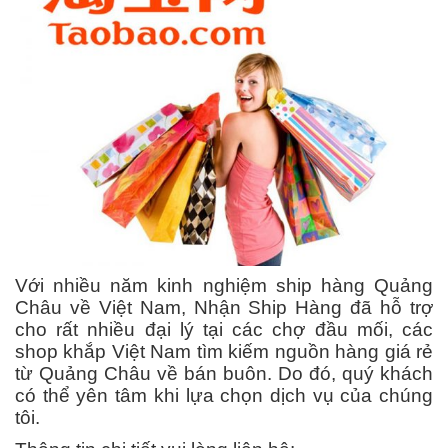
Với nhiều năm kinh nghiệm ship hàng Quảng
Châu về Việt Nam, Nhận Ship Hàng đã hỗ trợ
cho rất nhiều đại lý tại các chợ đầu mối, các
shop khắp Việt Nam tìm kiếm nguồn hàng giá rẻ
từ Quảng Châu về bán buôn. Do đó, quý khách
có thể yên tâm khi lựa chọn dịch vụ của chúng
tôi.