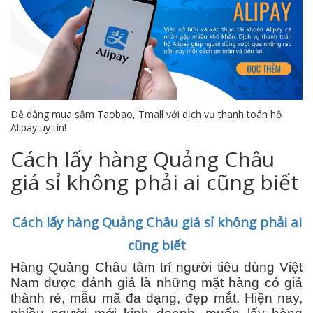
Dễ dàng mua sắm Taobao, Tmall với dịch vụ thanh toán hộ
Alipay uy tín!
Cách lấy hàng Quảng Châu
giá sỉ không phải ai cũng biết
Cách lấy hàng Quảng Châu giá sỉ không phải ai
cũng biết
Hàng Quảng Châu tâm trí người tiêu dùng Việt
Nam được đánh giá là những mặt hàng có giá
thành rẻ, mẫu mã đa dạng, đẹp mắt. Hiện nay,