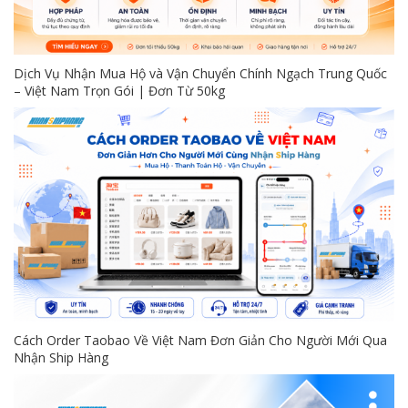
Dịch Vụ Nhận Mua Hộ và Vận Chuyển Chính Ngạch Trung Quốc
– Việt Nam Trọn Gói | Đơn Từ 50kg
Cách Order Taobao Về Việt Nam Đơn Giản Cho Người Mới Qua
Nhận Ship Hàng