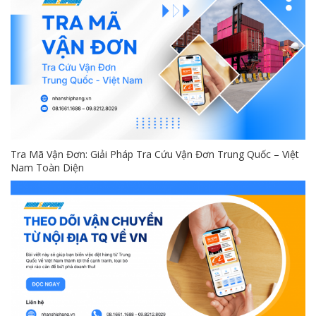
Tra Mã Vận Đơn: Giải Pháp Tra Cứu Vận Đơn Trung Quốc – Việt
Nam Toàn Diện