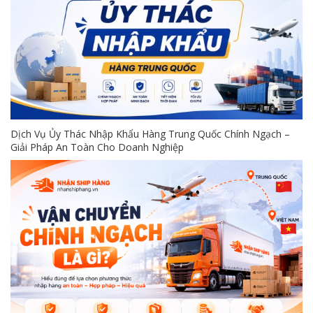
Dịch Vụ Ủy Thác Nhập Khẩu Hàng Trung Quốc Chính Ngạch –
Giải Pháp An Toàn Cho Doanh Nghiệp