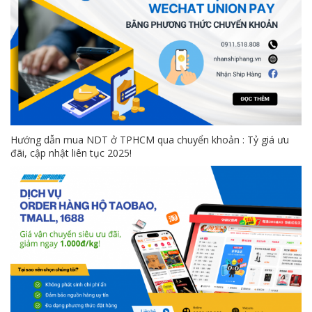
Hướng dẫn mua NDT ở TPHCM qua chuyển khoản : Tỷ giá ưu
đãi, cập nhật liên tục 2025!