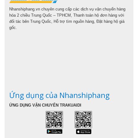
Nhanshiphang.vn chuyên cung cấp các dịch vụ vận chuyển hàng
hóa 2 chiều Trung Quốc – TPHCM, Thanh toán hộ đơn hàng với
đối tác bên Trung Quốc, Hỗ trợ tìm nguồn hàng, Đặt hàng hộ giá
gốc.
Ứng dụng của Nhanshiphang
ỨNG DỤNG VẬN CHUYỂN TRAKUAIDI