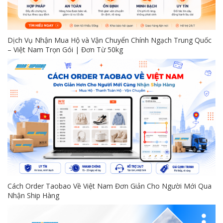
Dịch Vụ Nhận Mua Hộ và Vận Chuyển Chính Ngạch Trung Quốc
– Việt Nam Trọn Gói | Đơn Từ 50kg
Cách Order Taobao Về Việt Nam Đơn Giản Cho Người Mới Qua
Nhận Ship Hàng