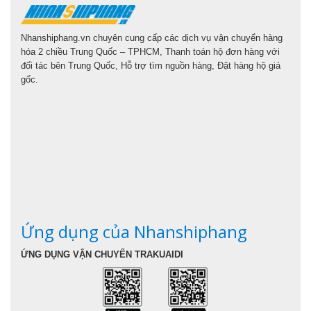
Nhanshiphang.vn chuyên cung cấp các dịch vụ vận chuyển hàng
hóa 2 chiều Trung Quốc – TPHCM, Thanh toán hộ đơn hàng với
đối tác bên Trung Quốc, Hỗ trợ tìm nguồn hàng, Đặt hàng hộ giá
gốc.
Ứng dụng của Nhanshiphang
ỨNG DỤNG VẬN CHUYỂN TRAKUAIDI