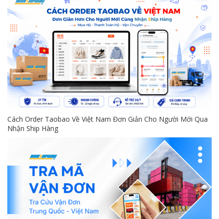
Cách Order Taobao Về Việt Nam Đơn Giản Cho Người Mới Qua
Nhận Ship Hàng