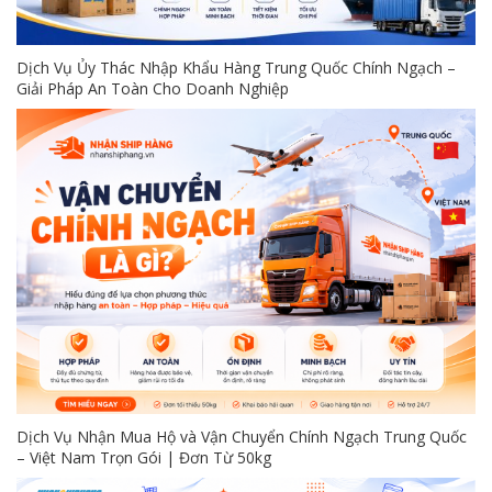
Dịch Vụ Ủy Thác Nhập Khẩu Hàng Trung Quốc Chính Ngạch –
Giải Pháp An Toàn Cho Doanh Nghiệp
Dịch Vụ Nhận Mua Hộ và Vận Chuyển Chính Ngạch Trung Quốc
– Việt Nam Trọn Gói | Đơn Từ 50kg