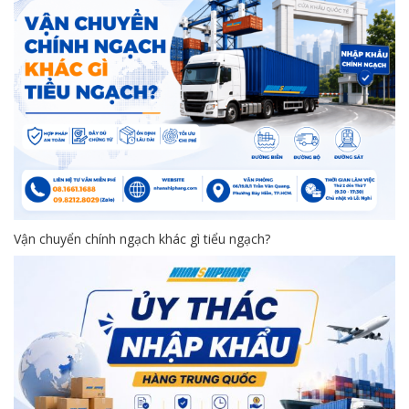
Vận chuyển chính ngạch khác gì tiểu ngạch?