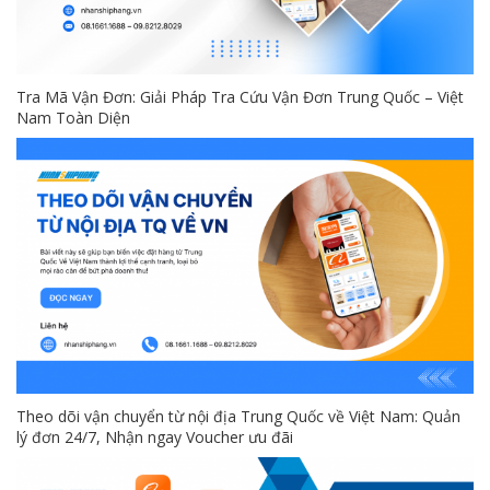
Tra Mã Vận Đơn: Giải Pháp Tra Cứu Vận Đơn Trung Quốc – Việt
Nam Toàn Diện
Theo dõi vận chuyển từ nội địa Trung Quốc về Việt Nam: Quản
lý đơn 24/7, Nhận ngay Voucher ưu đãi