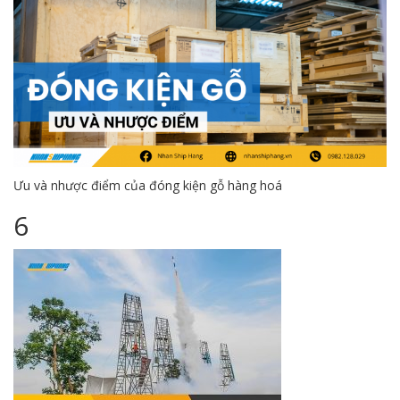
Ưu và nhược điểm của đóng kiện gỗ hàng hoá
6