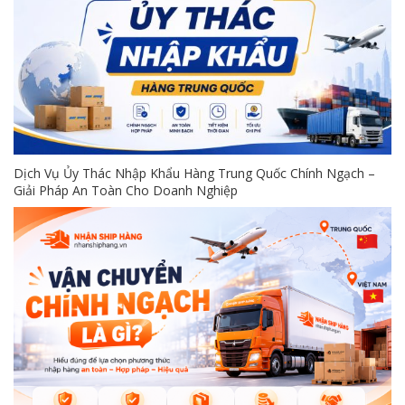
Dịch Vụ Ủy Thác Nhập Khẩu Hàng Trung Quốc Chính Ngạch –
Giải Pháp An Toàn Cho Doanh Nghiệp