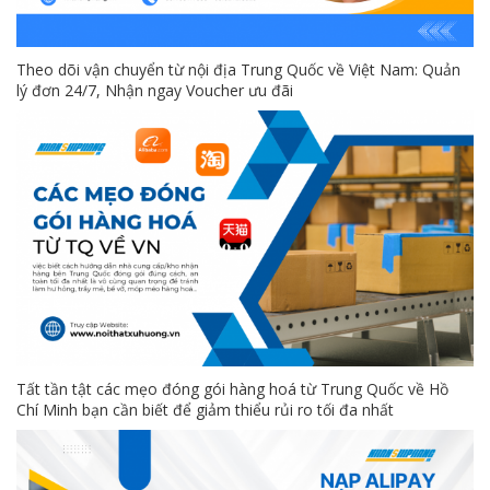
Theo dõi vận chuyển từ nội địa Trung Quốc về Việt Nam: Quản
lý đơn 24/7, Nhận ngay Voucher ưu đãi
Tất tần tật các mẹo đóng gói hàng hoá từ Trung Quốc về Hồ
Chí Minh bạn cần biết để giảm thiểu rủi ro tối đa nhất