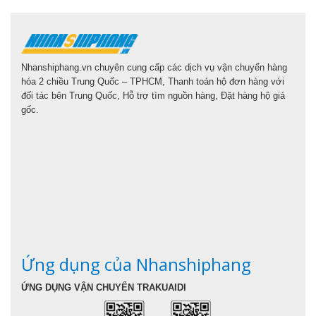
Nhanshiphang.vn chuyên cung cấp các dịch vụ vận chuyển hàng
hóa 2 chiều Trung Quốc – TPHCM, Thanh toán hộ đơn hàng với
đối tác bên Trung Quốc, Hỗ trợ tìm nguồn hàng, Đặt hàng hộ giá
gốc.
Ứng dụng của Nhanshiphang
ỨNG DỤNG VẬN CHUYỂN TRAKUAIDI