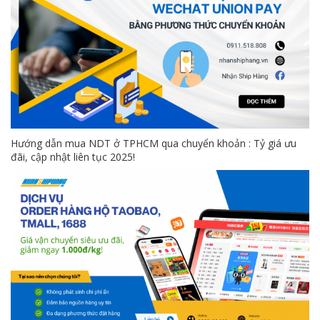
Hướng dẫn mua NDT ở TPHCM qua chuyển khoản : Tỷ giá ưu
đãi, cập nhật liên tục 2025!