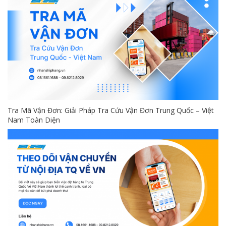
Tra Mã Vận Đơn: Giải Pháp Tra Cứu Vận Đơn Trung Quốc – Việt
Nam Toàn Diện