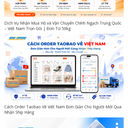
Dịch Vụ Nhận Mua Hộ và Vận Chuyển Chính Ngạch Trung Quốc
– Việt Nam Trọn Gói | Đơn Từ 50kg
Cách Order Taobao Về Việt Nam Đơn Giản Cho Người Mới Qua
Nhận Ship Hàng