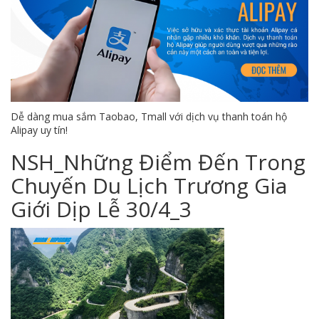
Dễ dàng mua sắm Taobao, Tmall với dịch vụ thanh toán hộ
Alipay uy tín!
NSH_Những Điểm Đến Trong
Chuyến Du Lịch Trương Gia
Giới Dịp Lễ 30/4_3