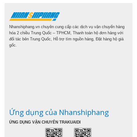
Nhanshiphang.vn chuyên cung cấp các dịch vụ vận chuyển hàng
hóa 2 chiều Trung Quốc – TPHCM, Thanh toán hộ đơn hàng với
đối tác bên Trung Quốc, Hỗ trợ tìm nguồn hàng, Đặt hàng hộ giá
gốc.
Ứng dụng của Nhanshiphang
ỨNG DỤNG VẬN CHUYỂN TRAKUAIDI