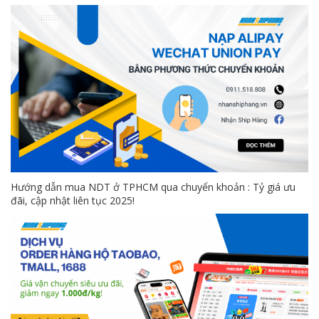
Hướng dẫn mua NDT ở TPHCM qua chuyển khoản : Tỷ giá ưu
đãi, cập nhật liên tục 2025!