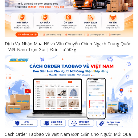
Dịch Vụ Nhận Mua Hộ và Vận Chuyển Chính Ngạch Trung Quốc
– Việt Nam Trọn Gói | Đơn Từ 50kg
Cách Order Taobao Về Việt Nam Đơn Giản Cho Người Mới Qua