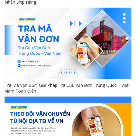
Nhận Ship Hàng
Tra Mã Vận Đơn: Giải Pháp Tra Cứu Vận Đơn Trung Quốc – Việt
Nam Toàn Diện