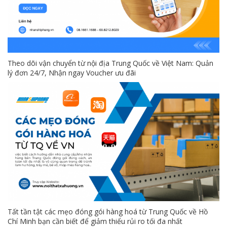
Theo dõi vận chuyển từ nội địa Trung Quốc về Việt Nam: Quản
lý đơn 24/7, Nhận ngay Voucher ưu đãi
Tất tần tật các mẹo đóng gói hàng hoá từ Trung Quốc về Hồ
Chí Minh bạn cần biết để giảm thiểu rủi ro tối đa nhất