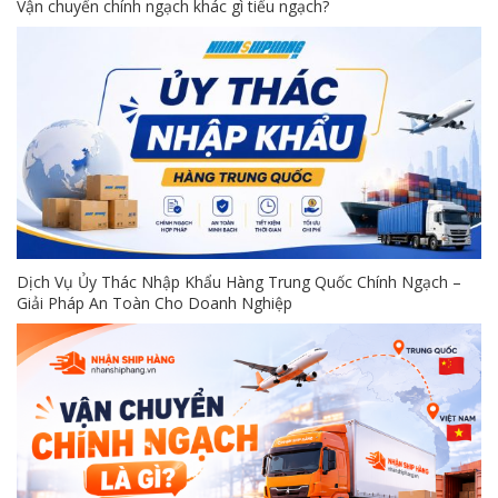
Vận chuyển chính ngạch khác gì tiểu ngạch?
Dịch Vụ Ủy Thác Nhập Khẩu Hàng Trung Quốc Chính Ngạch –
Giải Pháp An Toàn Cho Doanh Nghiệp