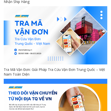
Nhận Ship Hàng
Tra Mã Vận Đơn: Giải Pháp Tra Cứu Vận Đơn Trung Quốc – Việt
Nam Toàn Diện