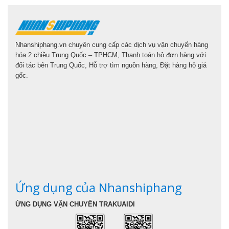
Nhanshiphang.vn chuyên cung cấp các dịch vụ vận chuyển hàng
hóa 2 chiều Trung Quốc – TPHCM, Thanh toán hộ đơn hàng với
đối tác bên Trung Quốc, Hỗ trợ tìm nguồn hàng, Đặt hàng hộ giá
gốc.
Ứng dụng của Nhanshiphang
ỨNG DỤNG VẬN CHUYỂN TRAKUAIDI