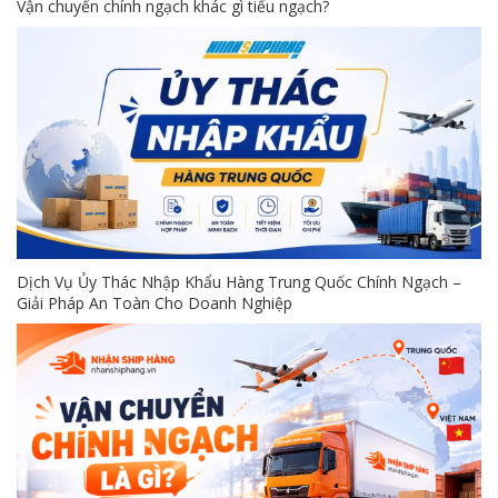
Vận chuyển chính ngạch khác gì tiểu ngạch?
Dịch Vụ Ủy Thác Nhập Khẩu Hàng Trung Quốc Chính Ngạch –
Giải Pháp An Toàn Cho Doanh Nghiệp